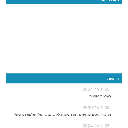
More
חדשות
25 ינואר 2024
רשלנות רפואית
08 ינואר 2020
מהם ההליכים הדרושים לצורך ניהול הליך בתביעה של רשלנות רפואית?
25 ינואר 2024