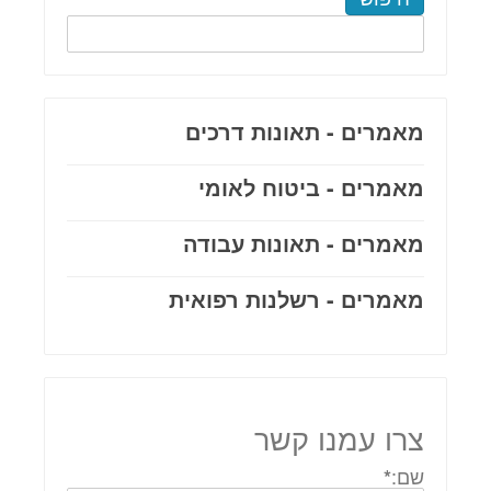
מאמרים - תאונות דרכים
מאמרים - ביטוח לאומי
מאמרים - תאונות עבודה
מאמרים - רשלנות רפואית
צרו עמנו קשר
שם:
*