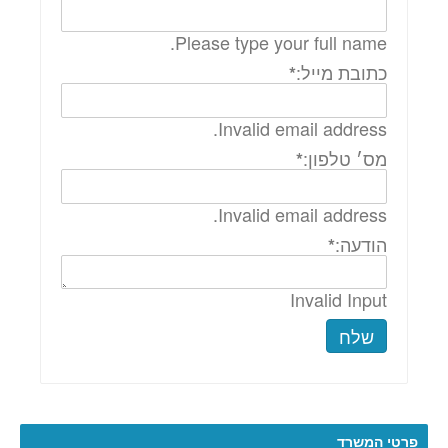
Please type your full name.
כתובת מייל:
*
Invalid email address.
מס׳ טלפון:
*
Invalid email address.
הודעה:
*
Invalid Input
שלח
פרטי המשרד