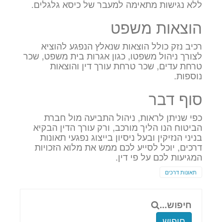
ללא נגישות מתאימה למעבר של כיסא גלגלים.
הוצאות משפט
רכיב נזק כולל הוצאות שנאלץ הנפגע להוציא
לצורך ניהול משפטו, כגון אגרות בית משפט, שכר
טרחת עדים, שכר טרחת עורך דין והוצאות
נוספות.
סוף דבר
כפי שניתן לראות, ניהול התביעה מול חברת
הביטוח הנו הליך מורכב, ורק עורך הדין הבקיא
בניני הנזיקין ובעל ניסיון בייצוג נפגעי תאונות
דרכים, יוכל לסייע לכם ממש את מלוא הזכויות
המגיעות לכם על פי דין.
תאונות דרכים
חיפוש...
חיפוש