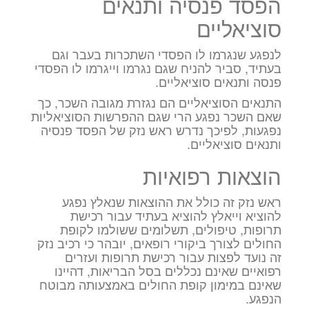
הפסד פנסיה ותנאים
סוציאליים
לנפגע שנגרמו לו הפסדי השתכרות בעבר וגם
בעתיד, סביר להניח שגם נגרמו וייגרמו לו הפסדי
פנסה ותנאים סוציאליים.
התנאים הסוציאליים הם נגזרת מגובה השכר, כך
שאם השכר נפגע הרי שגם ההפרשות הסוציאליות
נפגעות, לפיכך נדרש ראש נזק של הפסד פנסיה
ותנאים סוציאליים.
הוצאות רפואיות
ראש נזק זה כולל את ההוצאות שנאלץ נפגע
להוציא וייאלץ להוציא בעתיד עבור רכישת
תרופות, טיפולים, תשלומים ששולמו לקופת
החולים לצורך ביקורי רופאים, יובהר כי רכיב נזק
זה נועד לפצות עבור רכישת תרופות ועזרים
רפואיים שאינם נכללים בסל הבריאות, דהיינו
שאינם במימון קופת החולים באמצעותה מבוטח
הנפגע.