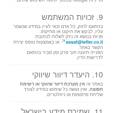
9. זכויות המשתמש
בהתאם לחוק, כל אדם זכאי לעיין במידע שנשמר
עליו, לבקש את תיקונו או מחיקתו.
פניות בנושא זה ניתן לשלוח לכתובת:
או באמצעות טופס יצירת
assaf@lefler.co.il
הקשר באתר.
הפנייה תיענה תוך פרק זמן סביר בהתאם
לדרישות הדין.
10. היעדר דיוור שיווקי
באתר זה
אין מערכת דיוור שיווקי או רשימת
, ואין נעשה כל שימוש במידע לצורך
תפוצה
שליחת פרסומות או ניוזלטרים.
11. שמירת מידע בישראל