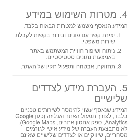
4. מטרות השימוש במידע
המידע הנאסף משמש למטרות הבאות בלבד:
יצירת קשר עם פונים ובירור בקשות לקבלת
שירות משפטי.
ניתוח ושיפור חוויית המשתמש באתר
באמצעות נתונים סטטיסטיים.
תחזוקה, אבטחה ותפעול תקין של האתר.
5. העברת מידע לצדדים
שלישיים
המידע שנאסף עשוי להימסר לשירותים טכניים
בלבד, לצורך תפעול האתר ואנליזה (כגון Google
Analytics, ספק אחסון אתרים, Google Maps).
לא מתבצעת העברה של מידע אישי לגורמים
מסחריים, שיווקיים או לצדדים שלישיים שאינם