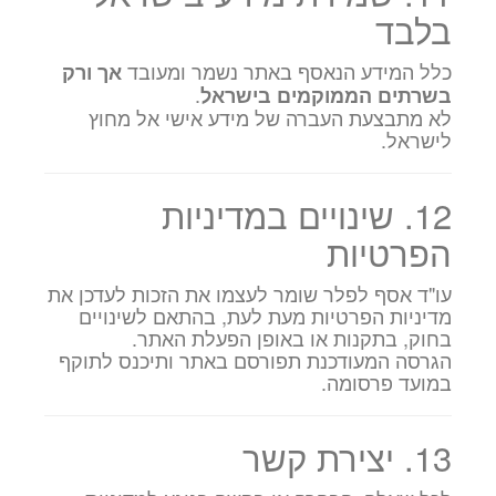
בלבד
כלל המידע הנאסף באתר נשמר ומעובד
אך ורק
.
בשרתים הממוקמים בישראל
לא מתבצעת העברה של מידע אישי אל מחוץ
לישראל.
12. שינויים במדיניות
הפרטיות
עו"ד אסף לפלר שומר לעצמו את הזכות לעדכן את
מדיניות הפרטיות מעת לעת, בהתאם לשינויים
בחוק, בתקנות או באופן הפעלת האתר.
הגרסה המעודכנת תפורסם באתר ותיכנס לתוקף
במועד פרסומה.
13. יצירת קשר