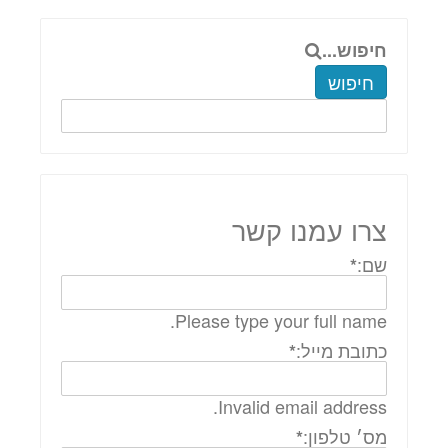
חיפוש...
חיפוש
צרו עמנו קשר
שם:
*
Please type your full name.
כתובת מייל:
*
Invalid email address.
מס׳ טלפון:
*