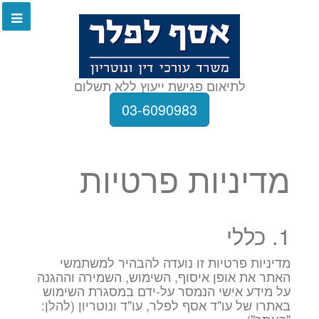
לתיאום פגישת ייעוץ ללא תשלום
03-6090983
מדיניות פרטיות
1. כללי
מדיניות פרטיות זו נועדה להבהיר למשתמשי
האתר את אופן איסוף, השימוש, השמירה וההגנה
על מידע אישי הנמסר על-ידם במסגרת השימוש
באתרו של עו"ד אסף לפלר, עו"ד ונוטריון (להלן: