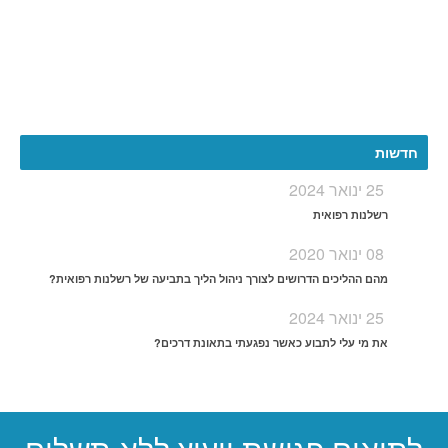
More
חדשות
25 ינואר 2024
רשלנות רפואית
08 ינואר 2020
מהם ההליכים הדרושים לצורך ניהול הליך בתביעה של רשלנות רפואית?
25 ינואר 2024
את מי עלי לתבוע כאשר נפגעתי בתאונת דרכים?