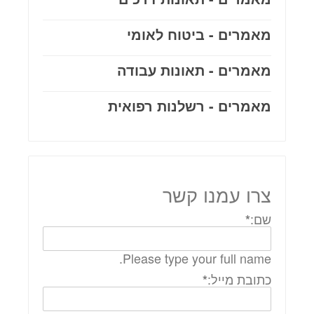
מאמרים - ביטוח לאומי
מאמרים - תאונות עבודה
מאמרים - רשלנות רפואית
צרו עמנו קשר
שם:
*
Please type your full name.
כתובת מייל:
*