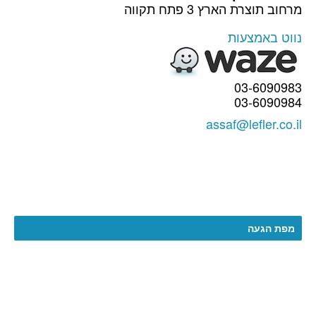
מרחוב תוצרת הארץ 3 פתח תקווה
נווט באמצעות
03-6090983
03-6090984
assaf@lefler.co.il
מפת הגעה