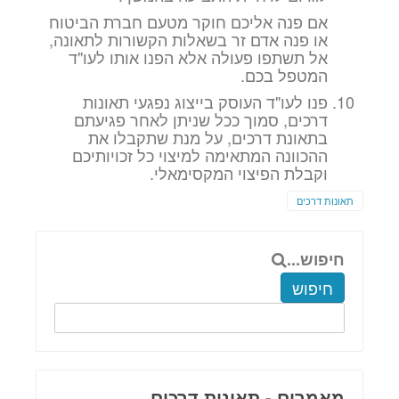
אם פנה אליכם חוקר מטעם חברת הביטוח
או פנה אדם זר בשאלות הקשורות לתאונה,
אל תשתפו פעולה אלא הפנו אותו לעו"ד
המטפל בכם.
פנו לעו"ד העוסק בייצוג נפגעי תאונות
דרכים, סמוך ככל שניתן לאחר פגיעתם
בתאונת דרכים, על מנת שתקבלו את
ההכוונה המתאימה למיצוי כל זכויותיכם
וקבלת הפיצוי המקסימאלי.
תאונות דרכים
חיפוש...
חיפוש
מאמרים - תאונות דרכים