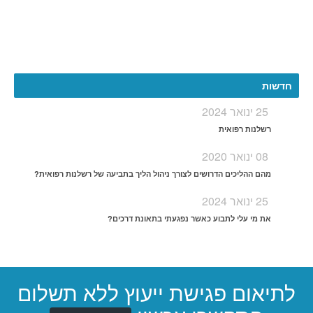
More
חדשות
25 ינואר 2024
רשלנות רפואית
08 ינואר 2020
מהם ההליכים הדרושים לצורך ניהול הליך בתביעה של רשלנות רפואית?
25 ינואר 2024
את מי עלי לתבוע כאשר נפגעתי בתאונת דרכים?
לתיאום פגישת ייעוץ ללא תשלום