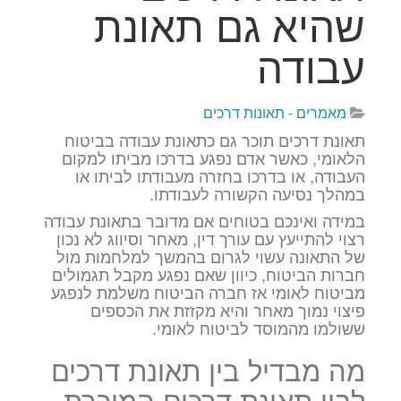
שהיא גם תאונת
עבודה
מאמרים - תאונות דרכים
תאונת דרכים תוכר גם כתאונת עבודה בביטוח
הלאומי, כאשר אדם נפגע בדרכו מביתו למקום
העבודה, או בדרכו בחזרה מעבודתו לביתו או
במהלך נסיעה הקשורה לעבודתו.
במידה ואינכם בטוחים אם מדובר בתאונת עבודה
רצוי להתייעץ עם עורך דין, מאחר וסיווג לא נכון
של התאונה עשוי לגרום בהמשך למלחמות מול
חברות הביטוח, כיוון שאם נפגע מקבל תגמולים
מביטוח לאומי אז חברה הביטוח משלמת לנפגע
פיצוי נמוך מאחר והיא מקזזת את הכספים
ששולמו מהמוסד לביטוח לאומי.
מה מבדיל בין תאונת דרכים
לבין תאונת דרכים המוכרת