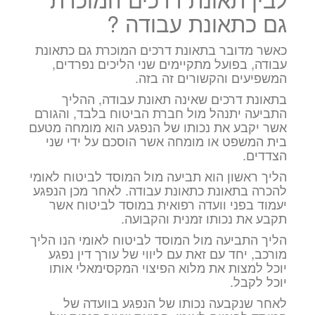
גם כתאונת עבודה ?
כאשר מדובר בתאונת דרכים המוכרת גם כתאונת
עבודה, בפועל מתקיימים שני הליכים נפרדים,
המשפיעים והקשורים זה בזה.
בתאונת דרכים שאינה תאונת עבודה, ההליך
התביעה יתנהל מול חברת הביטוח בלבד, והגורם
אשר יקבע את נכותו של הנפגע הוא מומחה מטעם
בית המשפט או מומחה אשר הוסכם על ידי שני
הצדדים.
הליך ראשון הוא תביעה מול המוסד לביטוח לאומי
להכרה בתאונת כתאונת עבודה. לאחר מכן הנפגע
יעמוד בפני וועדה רפואית במוסד לביטוח אשר
תקבע את נכותו זמנית והקבועה.
הליך התביעה מול המוסד לביטוח לאומי הנו הליך
מורכב, יחד עם זאת עם ליווי של עורך דין נפגע
יוכל למצות את מלוא הפיצוי המקסימאלי אותו
יוכל לקבל.
לאחר שנקבעה נכותו של הנפגע בוועדה של