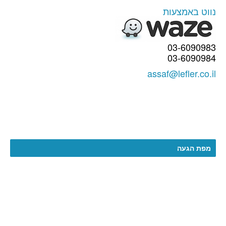
נווט באמצעות
03-6090983
03-6090984
assaf@lefler.co.il
מפת הגעה