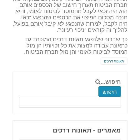
חברת הביטוח תערוך חישוב של הכספים אותם
הוא היה זכאי לקבל מהמוסד לביטוח לאומי, והיא
תנכה מסכום הפיצוי את הכספים שהנפגע זכאי
היה לקבל, למרות שהנפגע לא קיבל אותם בפועל,
להליך זה קוראים "ניכוי רעיוני".
כך שברור שלנפגע תאונת דרכים המוכרת גם
כתאונת עבודה למצות את כל זכויותיו הן מול
המוסד לביטוח לאומי והן מול חברת הביטוח.
תאונות דרכים
חיפוש...
חיפוש
מאמרים - תאונות דרכים