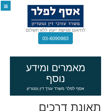
לתיאום פגישת ייעוץ ללא תשלום
03-6090983
מאמרים ומידע
נוסף
אסף לפלר משרד עורך דין ונוטריון
תאונת דרכים