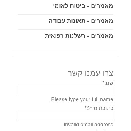
מאמרים - ביטוח לאומי
מאמרים - תאונות עבודה
מאמרים - רשלנות רפואית
צרו עמנו קשר
שם:
*
Please type your full name.
כתובת מייל:
*
Invalid email address.