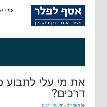
עמוד ה
את מי עלי לתבוע 
דרכים?
מאמרים - תאונות דרכים