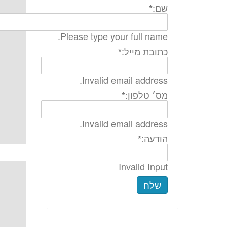
שם:
*
Please type your full name.
כתובת מייל:
*
Invalid email address.
מס׳ טלפון:
*
Invalid email address.
הודעה:
*
Invalid Input
שלח