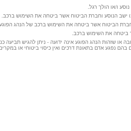
וסע ו/או הולך רגל.
בו ישב הנוסע וחברת הביטוח אשר ביטחה את השימוש ברכב.
וחברת הביטוח אשר ביטחה את השימוש ברכב של הנהג הפוגע.
 ביטחה את השימוש ברכב.
 או שזהות הנהג הפוגע אינה ידועה - ניתן להגיש תביעה כנ
 בהם נפגע אדם בתאונת דרכים ואין כיסוי ביטוחי או במקרים