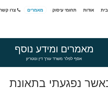
בית
אודות
תחומי עיסוק
מאמרים
צרו קשר
מאמרים ומידע נוסף
אסף לפלר משרד עורך דין ונוטריון
כאשר נפגעתי בתאונת