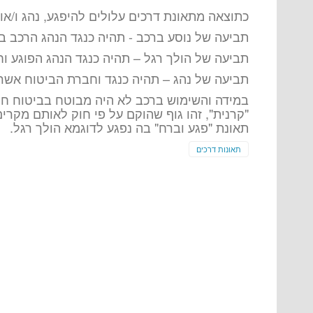
כתוצאה מתאונת דרכים עלולים להיפגע, נהג ו/או נ
תביעה של נוסע ברכב - תהיה כנגד הנהג הרכב 
תביעה של הולך רגל – תהיה כנגד הנהג הפוגע 
תביעה של נהג – תהיה כנגד וחברת הביטוח אשר
במידה והשימוש ברכב לא היה מבוטח בביטוח חובה
"קרנית", זהו גוף שהוקם על פי חוק לאותם מקרים
תאונת "פגע וברח" בה נפגע לדוגמא הולך רגל.
תאונות דרכים