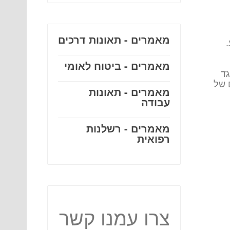
מאמרים - תאונות דרכים
מאמרים - ביטוח לאומי
גד
 של
מאמרים - תאונות
עבודה
מאמרים - רשלנות
רפואית
צרו עמנו קשר