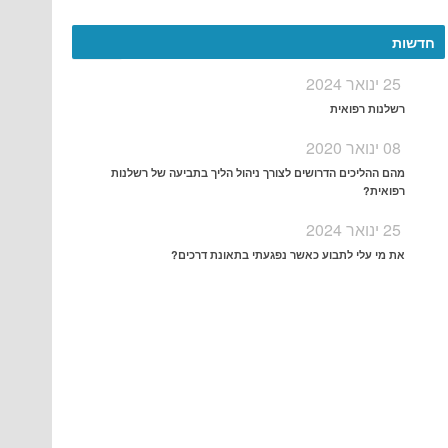
More
חדשות
25 ינואר 2024
רשלנות רפואית
08 ינואר 2020
מהם ההליכים הדרושים לצורך ניהול הליך בתביעה של רשלנות
רפואית?
25 ינואר 2024
את מי עלי לתבוע כאשר נפגעתי בתאונת דרכים?