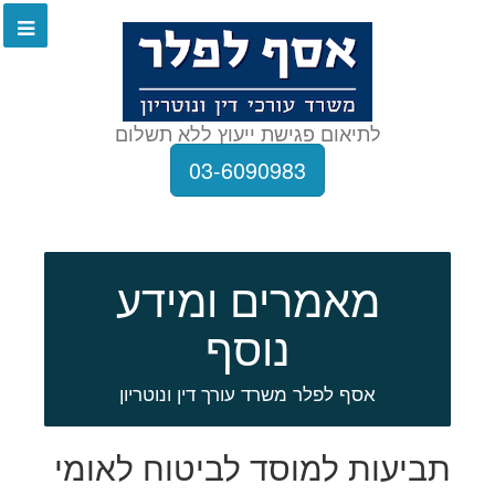
לתיאום פגישת ייעוץ ללא תשלום
03-6090983
מאמרים ומידע
נוסף
אסף לפלר משרד עורך דין ונוטריון
תביעות למוסד לביטוח לאומי