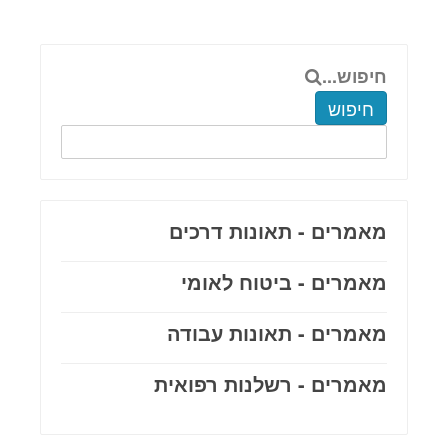
חיפוש...
חיפוש
מאמרים - תאונות דרכים
מאמרים - ביטוח לאומי
מאמרים - תאונות עבודה
מאמרים - רשלנות רפואית