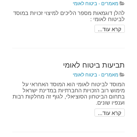
מאמרים - ביטוח לאומי
להלן דוגמאות מספר הליכים למיצוי זכויות במוסד
לביטוח לאומי :
קרא עוד...
תביעות ביטוח לאומי
מאמרים - ביטוח לאומי
המוסד לביטוח לאומי הוא המוסד האחראי על
מימוש רוב הזכויות החברתיות במדינת ישראל
בתחום הביטחון הסוציאלי, לגוף זה מחלקות רבות
וענפיו שונים.
קרא עוד...