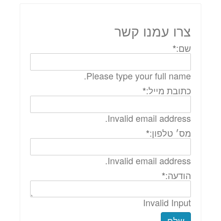
צרו עמנו קשר
שם:
*
Please type your full name.
כתובת מייל:
*
Invalid email address.
מס׳ טלפון:
*
Invalid email address.
הודעה:
*
Invalid Input
שלח