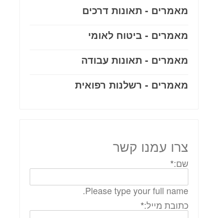
מאמרים - תאונות דרכים
מאמרים - ביטוח לאומי
מאמרים - תאונות עבודה
מאמרים - רשלנות רפואית
צרו עמנו קשר
שם:
*
Please type your full name.
כתובת מייל:
*