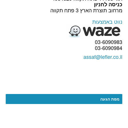
כניסה לחניון
מרחוב תוצרת הארץ 3 פתח תקווה
נווט באמצעות
03-6090983
03-6090984
assaf@lefler.co.il
מפת הגעה