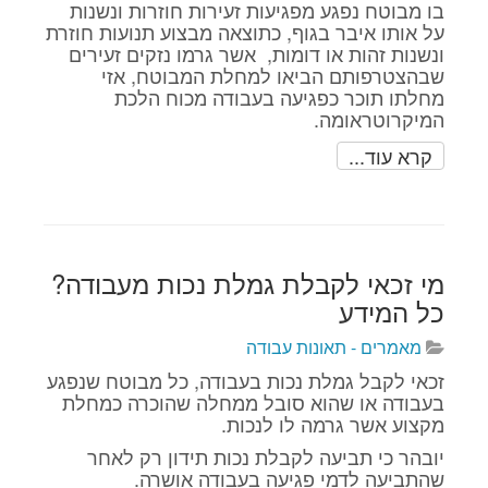
בו מבוטח נפגע מפגיעות זעירות חוזרות ונשנות
על אותו איבר בגוף, כתוצאה מבצוע תנועות חוזרת
ונשנות זהות או דומות, אשר גרמו נזקים זעירים
שבהצטרפותם הביאו למחלת המבוטח, אזי
מחלתו תוכר כפגיעה בעבודה מכוח הלכת
המיקרוטראומה.
קרא עוד...
מי זכאי לקבלת גמלת נכות מעבודה?
כל המידע
מאמרים - תאונות עבודה
זכאי לקבל גמלת נכות בעבודה, כל מבוטח שנפגע
בעבודה או שהוא סובל ממחלה שהוכרה כמחלת
מקצוע אשר גרמה לו לנכות.
יובהר כי תביעה לקבלת נכות תידון רק לאחר
שהתביעה לדמי פגיעה בעבודה אושרה.