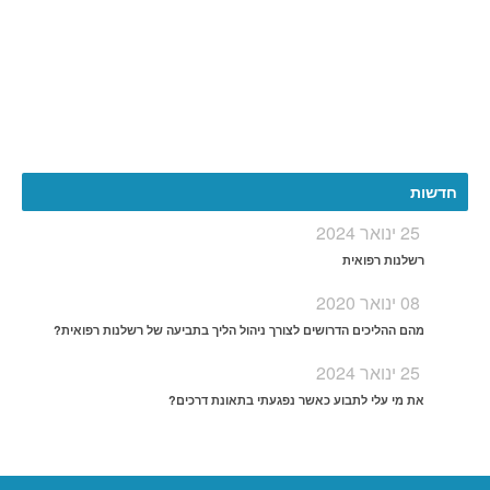
More
חדשות
25 ינואר 2024
רשלנות רפואית
08 ינואר 2020
מהם ההליכים הדרושים לצורך ניהול הליך בתביעה של רשלנות רפואית?
25 ינואר 2024
את מי עלי לתבוע כאשר נפגעתי בתאונת דרכים?