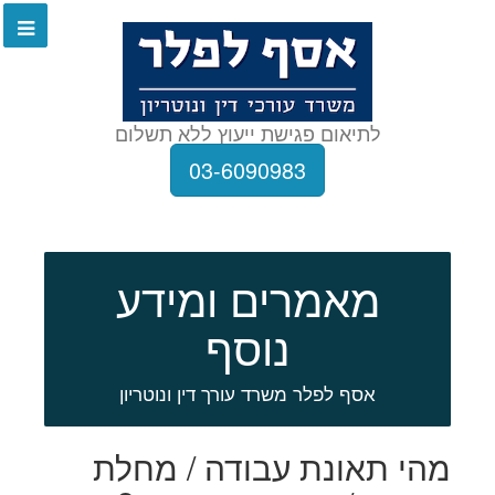
לתיאום פגישת ייעוץ ללא תשלום
03-6090983
מאמרים ומידע
נוסף
אסף לפלר משרד עורך דין ונוטריון
מהי תאונת עבודה / מחלת