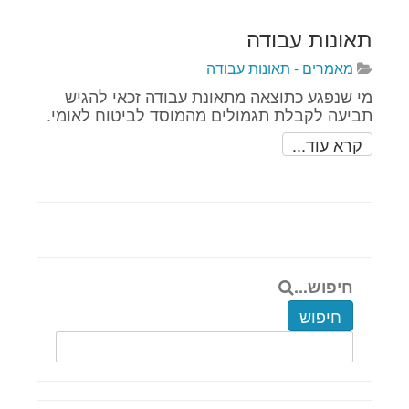
תאונות עבודה
מאמרים - תאונות עבודה
מי שנפגע כתוצאה מתאונת עבודה זכאי להגיש
תביעה לקבלת תגמולים מהמוסד לביטוח לאומי.
קרא עוד...
חיפוש...
חיפוש