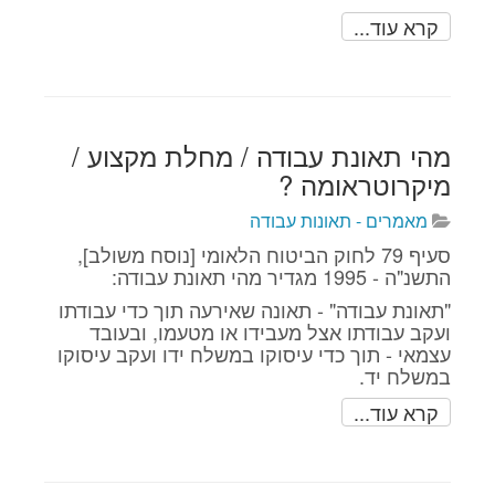
קרא עוד...
מהי תאונת עבודה / מחלת מקצוע /
מיקרוטראומה ?
מאמרים - תאונות עבודה
סעיף 79 לחוק הביטוח הלאומי [נוסח משולב],
התשנ"ה - 1995‏ מגדיר מהי תאונת עבודה:
"תאונת עבודה" - תאונה שאירעה תוך כדי עבודתו
ועקב עבודתו אצל מעבידו או מטעמו, ובעובד
עצמאי - תוך כדי עיסוקו במשלח ידו ועקב עיסוקו
במשלח יד.
קרא עוד...