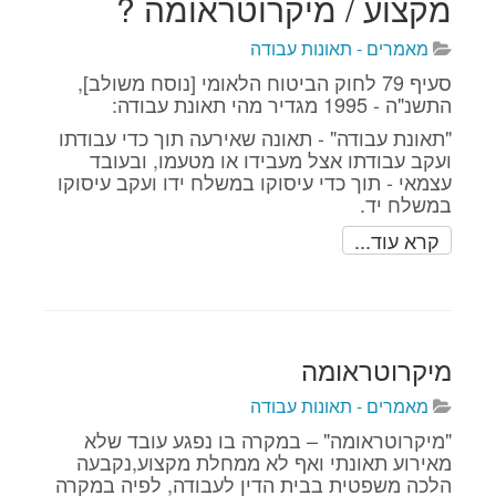
מקצוע / מיקרוטראומה ?
מאמרים - תאונות עבודה
סעיף 79 לחוק הביטוח הלאומי [נוסח משולב],
התשנ"ה - 1995‏ מגדיר מהי תאונת עבודה:
"תאונת עבודה" - תאונה שאירעה תוך כדי עבודתו
ועקב עבודתו אצל מעבידו או מטעמו, ובעובד
עצמאי - תוך כדי עיסוקו במשלח ידו ועקב עיסוקו
במשלח יד.
קרא עוד...
מיקרוטראומה
מאמרים - תאונות עבודה
"מיקרוטראומה" – במקרה בו נפגע עובד שלא
מאירוע תאונתי ואף לא ממחלת מקצוע,נקבעה
הלכה משפטית בבית הדין לעבודה, לפיה במקרה