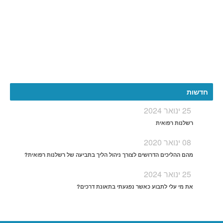
More
חדשות
25 ינואר 2024
רשלנות רפואית
08 ינואר 2020
מהם ההליכים הדרושים לצורך ניהול הליך בתביעה של רשלנות רפואית?
25 ינואר 2024
את מי עלי לתבוע כאשר נפגעתי בתאונת דרכים?