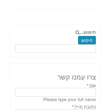
חיפוש...
חיפוש
צרו עמנו קשר
שם:
*
Please type your full name.
כתובת מייל:
*