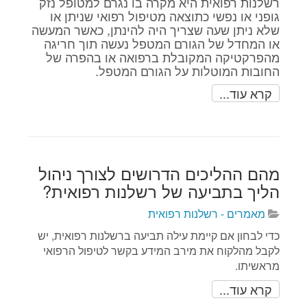
רשלנות רפואית היא מקרה בו נגרם למטופל נזק
גופני או נפשי כתוצאה מטיפול רפואי שניתן או
שלא ניתן שעה שצריך היה להינתן, כאשר המעשה
או המחדל של הגורם המטפל נעשה תוך חריגה
מהפרקטיקה המקובלת ברפואה או בהפרה של
החובות המוטלות על הגורם המטפל.
קרא עוד...
מהם ההליכים הדרושים לצורך ניהול
הליך בתביעה של רשלנות רפואית?
מאמרים - רשלנות רפואית
כדי לבחון אם קיימת עילה תביעה ברשלנות רפואית, יש
לקבל מהלקוח את מירב המידע בקשר לטיפול הרפואי
מראשיתו.
קרא עוד...