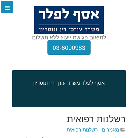
לתיאום פגישת ייעוץ ללא תשלום
03-6090983
אסף לפלר משרד עורך דין ונוטריון
רשלנות רפואית
מאמרים - רשלנות רפואית