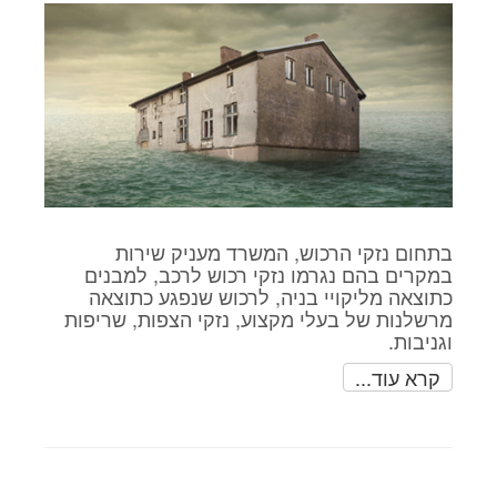
בתחום נזקי הרכוש, המשרד מעניק שירות
במקרים בהם נגרמו נזקי רכוש לרכב, למבנים
כתוצאה מליקויי בניה, לרכוש שנפגע כתוצאה
מרשלנות של בעלי מקצוע, נזקי הצפות, שריפות
וגניבות.
קרא עוד...