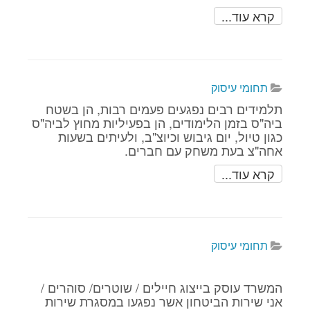
קרא עוד...
תחומי עיסוק
תלמידים רבים נפגעים פעמים רבות, הן בשטח
ביה"ס בזמן הלימודים, הן בפעיליות מחוץ לביה"ס
כגון טיול, יום גיבוש וכיוצ"ב, ולעיתים בשעות
אחה"צ בעת משחק עם חברים.
קרא עוד...
תחומי עיסוק
המשרד עוסק בייצוג חיילים / שוטרים/ סוהרים /
אני שירות הביטחון אשר נפגעו במסגרת שירות