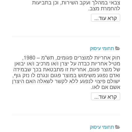
צבאי במהלך ועקב השירות, וכן בתביעות
להחמרת מצב.
קרא עוד...
תחומי עיסוק
חוק אחריות למוצרים פגומים, תש"מ – 1980,
מטיל אחריות כבדה על יצרן ו/או מרכיב ו/או יבואן
של מוצר פגום, אחריות זו מתבטאת בכך שבמידה
ואדם נפגע משימוש במוצר פגום ונגרם לו נזק גוף,
ישולם פיצוי לנפגע ללא לקשר לשאלה האם היצרן
אשם אם לאו.
קרא עוד...
תחומי עיסוק