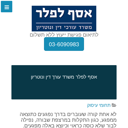
לתיאום פגישת ייעוץ ללא תשלום
03-6090983
אסף לפלר משרד עורך דין ונוטריון
תחומי עיסוק
לא אחת קורה שעוברים בדרך נפגעים כתוצאה
ממפגע, כגון התקלות במרצפת שבורה, נפילה
לבור שלא כוסה כראוי וכיוצא באלה מפגעים.