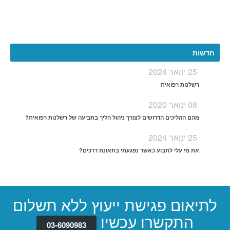
More
חדשות
25 ינואר 2024
רשלנות רפואית
08 ינואר 2020
מהם ההליכים הדרושים לצורך ניהול הליך בתביעה של רשלנות רפואית?
25 ינואר 2024
את מי עלי לתבוע כאשר נפגעתי בתאונת דרכים?
לתיאום פגישת ייעוץ ללא תשלום
התקשרו עכשיו
03-6090983