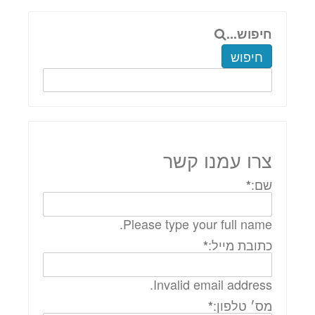
חיפוש...
חיפוש
צרו עמנו קשר
שם:
*
Please type your full name.
כתובת מייל:
*
Invalid email address.
מס׳ טלפון:
*