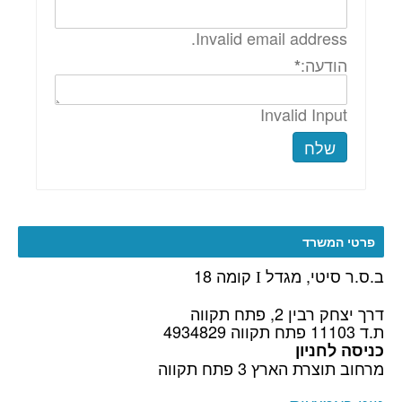
Invalid email address.
הודעה:
*
Invalid Input
שלח
פרטי המשרד
ב.ס.ר סיטי, מגדל
קומה 18
I
דרך יצחק רבין 2, פתח תקווה
ת.ד 11103 פתח תקווה 4934829
כניסה לחניון
מרחוב תוצרת הארץ 3 פתח תקווה