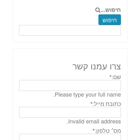
חיפוש...
חיפוש
צרו עמנו קשר
שם:
*
Please type your full name.
כתובת מייל:
*
Invalid email address.
מס׳ טלפון:
*