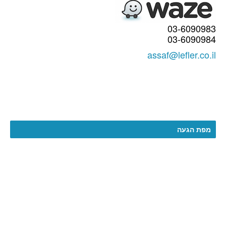
03-6090983
03-6090984
assaf@lefler.co.il
מפת הגעה