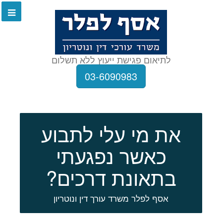
לתיאום פגישת ייעוץ ללא תשלום
03-6090983
את מי עלי לתבוע
כאשר נפגעתי
בתאונת דרכים?
אסף לפלר משרד עורך דין ונוטריון