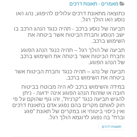
מאמרים - תאונות דרכים
כתוצאה מתאונת דרכים עלולים להיפגע, נהג ו/או
נוסע ו/או הולך רגל.
תביעה של נוסע ברכב - תהיה כנגד הנהג הרכב בו
ישב הנוסע וחברת הביטוח אשר ביטחה את
השימוש ברכב.
תביעה של הולך רגל – תהיה כנגד הנהג הפוגע
וחברת הביטוח אשר ביטחה את השימוש ברכב
של הנהג הפוגע.
תביעה של נהג – תהיה כנגד וחברת הביטוח אשר
ביטחה את השימוש ברכב.
במידה והשימוש ברכב לא היה מבוטח בביטוח
חובה או שזהות הנהג הפוגע אינה ידועה - ניתן
להגיש תביעה כנגד "קרנית", זהו גוף שהוקם על פי
חוק לאותם מקרים בהם נפגע אדם בתאונת דרכים
ואין כיסוי ביטוחי או במקרים של תאונת "פגע
וברח" בה נפגע לדוגמא הולך רגל.
תאונות דרכים