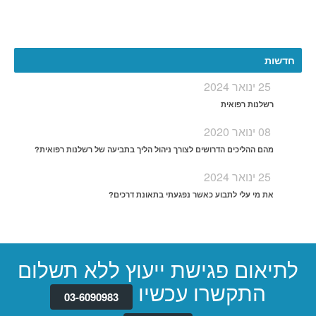
More
חדשות
25 ינואר 2024
רשלנות רפואית
08 ינואר 2020
מהם ההליכים הדרושים לצורך ניהול הליך בתביעה של רשלנות רפואית?
25 ינואר 2024
את מי עלי לתבוע כאשר נפגעתי בתאונת דרכים?
לתיאום פגישת ייעוץ ללא תשלום
התקשרו עכשיו
03-6090983