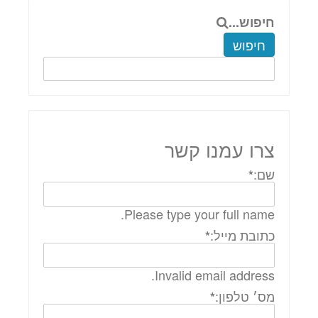
חיפוש...
חיפוש
צרו עמנו קשר
שם:
*
Please type your full name.
כתובת מייל:
*
Invalid email address.
מס׳ טלפון:
*