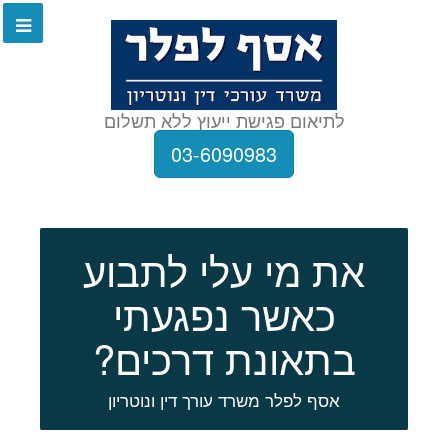
לתיאום פגישת ייעוץ ללא תשלום
03-6090983
את מי עלי לתבוע
כאשר נפגעתי
בתאונת דרכים?
אסף לפלר משרד עורך דין ונוטריון