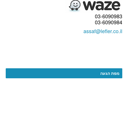
03-6090983
03-6090984
assaf@lefler.co.il
מפת הגעה