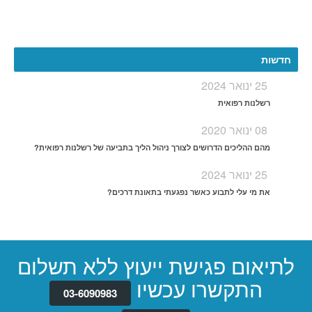
More
חדשות
25 ינואר 2024
רשלנות רפואית
08 ינואר 2020
מהם ההליכים הדרושים לצורך ניהול הליך בתביעה של רשלנות רפואית?
25 ינואר 2024
את מי עלי לתבוע כאשר נפגעתי בתאונת דרכים?
לתיאום פגישת ייעוץ ללא תשלום
התקשרו עכשיו
03-6090983