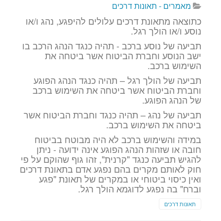
מאמרים - תאונות דרכים
כתוצאה מתאונת דרכים עלולים להיפגע, נהג ו/או
נוסע ו/או הולך רגל.
תביעה של נוסע ברכב - תהיה כנגד הנהג הרכב בו
ישב הנוסע וחברת הביטוח אשר ביטחה את
השימוש ברכב.
תביעה של הולך רגל – תהיה כנגד הנהג הפוגע
וחברת הביטוח אשר ביטחה את השימוש ברכב
של הנהג הפוגע.
תביעה של נהג – תהיה כנגד וחברת הביטוח אשר
ביטחה את השימוש ברכב.
במידה והשימוש ברכב לא היה מבוטח בביטוח
חובה או שזהות הנהג הפוגע אינה ידועה - ניתן
להגיש תביעה כנגד "קרנית", זהו גוף שהוקם על פי
חוק לאותם מקרים בהם נפגע אדם בתאונת דרכים
ואין כיסוי ביטוחי או במקרים של תאונת "פגע
וברח" בה נפגע לדוגמא הולך רגל.
תאונות דרכים