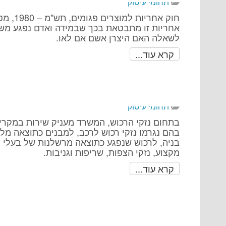
תחומי עיסוק
חוק אח
אחריות זו מתבטאת בכך שבמידה ואדם נפגע משימו
לשאלה האם היצרן אשם אם לאו.
קרא עוד...
תחומי עיסוק
בתחום נזקי הרכוש, המשרד מעניק שירות במקרי
בהם נגרמו נזקי רכוש לרכב, למבנים כתוצאה מליק
בניה, לרכוש שנפגע כתוצאה מרשלנות של בעלי
מקצוע, נזקי הצפות, שריפות וגניבות.
קרא עוד...