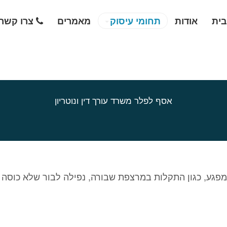
בית
אודות
תחומי עיסוק
מאמרים
צרו קשר
אסף לפלר משרד עורך דין ונוטריון
פגע, כגון התקלות במרצפת שבורה, נפילה לבור שלא כוסה כ