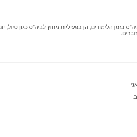
ס בזמן הלימודים, הן בפעיליות מחוץ לביה"ס כגון טיול, יום
חברים.
ני
.