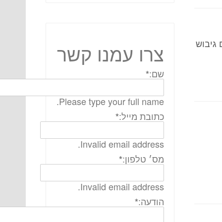
 גיבוש
צרו עמנו קשר
שם:
*
Please type your full name.
כתובת מייל:
*
Invalid email address.
מס׳ טלפון:
*
Invalid email address.
הודעה:
*