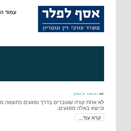
עמוד ה
תחומי עיסוק
לא אחת קורה שעוברים בדרך נפגעים כתוצאה ממ
וכיוצא באלה מפגעים.
קרא עוד...