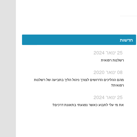
More
חדשות
25 ינואר 2024
רשלנות רפואית
08 ינואר 2020
מהם ההליכים הדרושים לצורך ניהול הליך בתביעה של רשלנות
רפואית?
25 ינואר 2024
את מי עלי לתבוע כאשר נפגעתי בתאונת דרכים?