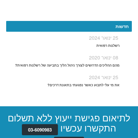
More
חדשות
25 ינואר 2024
רשלנות רפואית
08 ינואר 2020
מהם ההליכים הדרושים לצורך ניהול הליך בתביעה של רשלנות רפואית?
25 ינואר 2024
את מי עלי לתבוע כאשר נפגעתי בתאונת דרכים?
לתיאום פגישת ייעוץ ללא תשלום
התקשרו עכשיו
03-6090983