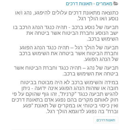
מאמרים - תאונות דרכים
כתוצאה מתאונת דרכים עלולים להיפגע, נהג ו/או
נוסע ו/או הולך רגל.
תביעה של נוסע ברכב - תהיה כנגד הנהג הרכב בו
ישב הנוסע וחברת הביטוח אשר ביטחה את
השימוש ברכב.
תביעה של הולך רגל – תהיה כנגד הנהג הפוגע
וחברת הביטוח אשר ביטחה את השימוש ברכב
של הנהג הפוגע.
תביעה של נהג – תהיה כנגד וחברת הביטוח אשר
ביטחה את השימוש ברכב.
במידה והשימוש ברכב לא היה מבוטח בביטוח
חובה או שזהות הנהג הפוגע אינה ידועה - ניתן
להגיש תביעה כנגד "קרנית", זהו גוף שהוקם על פי
חוק לאותם מקרים בהם נפגע אדם בתאונת דרכים
ואין כיסוי ביטוחי או במקרים של תאונת "פגע
וברח" בה נפגע לדוגמא הולך רגל.
תאונות דרכים