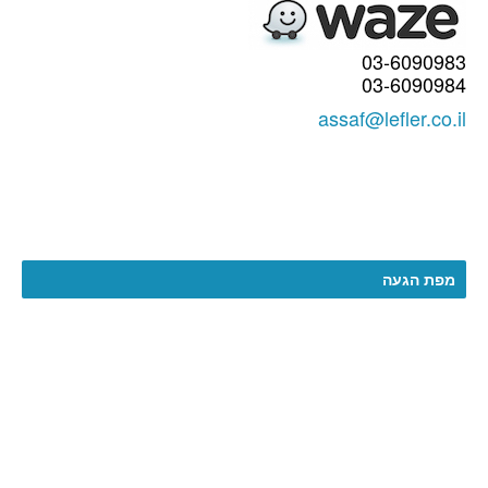
03-6090983
03-6090984
assaf@lefler.co.il
מפת הגעה