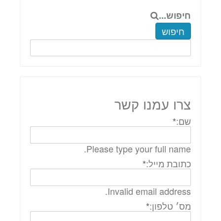
חיפוש...
חיפוש
צרו עמנו קשר
שם:
*
Please type your full name.
כתובת מייל:
*
Invalid email address.
מס׳ טלפון:
*