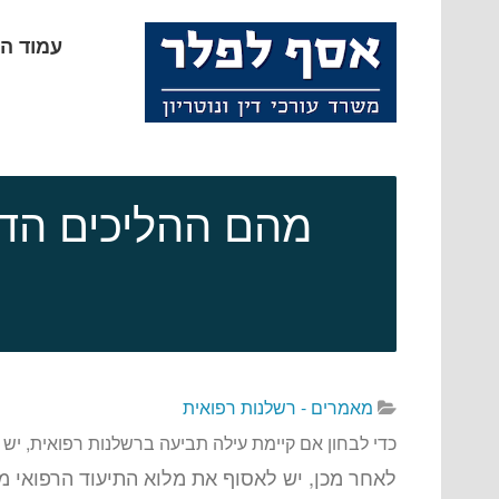
עמוד ה
מהם ההליכים הדר
מאמרים - רשלנות רפואית
כדי לבחון אם קיימת עילה תביעה ברשלנות רפואית, יש
לאחר מכן, יש לאסוף את מלוא התיעוד הרפואי מ