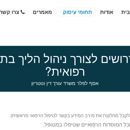
בית
אודות
תחומי עיסוק
מאמרים
צרו קשר
ושים לצורך ניהול הליך בת
רפואית?
אסף לפלר משרד עורך דין ונוטריון
 לקבל מהלקוח את מירב המידע בקשר לטיפול הרפואי מראשיתו.
כל המוסדות הרפואיים שטיפלו במטופל.