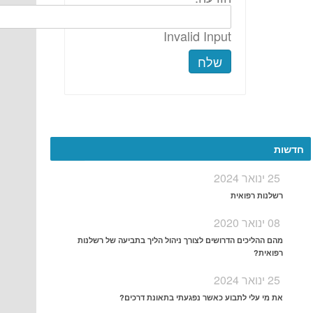
Invalid Input
שלח
More
חדשות
25 ינואר 2024
רשלנות רפואית
08 ינואר 2020
מהם ההליכים הדרושים לצורך ניהול הליך בתביעה של רשלנות
רפואית?
25 ינואר 2024
את מי עלי לתבוע כאשר נפגעתי בתאונת דרכים?