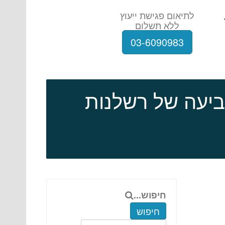
לתיאום פגישת ייעוץ
ללא תשלום
03-6090983
ביעה של רשלנות
חיפוש...
חיפוש