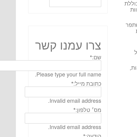
וללת
ות
שתפר
צרו עמנו קשר
ל
שם:
*
ת,
Please type your full name.
כתובת מייל:
*
Invalid email address.
מס׳ טלפון:
*
Invalid email address.
הודעה:
*