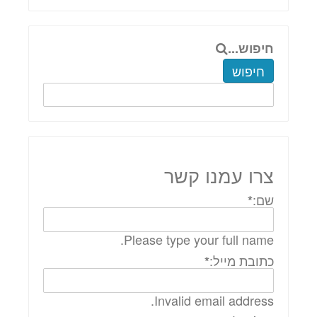
חיפוש...
חיפוש
צרו עמנו קשר
שם:
*
Please type your full name.
כתובת מייל:
*
Invalid email address.