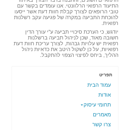
התיעוד הרפואי הרלוונטי. אנו עומדים בקשר עם
טובי הרופאים לצורך קבלת חוות דעת אשר ייסעו
להוכחת התביעה במקרה של פגיעה עקב רשלנות
רפואית.
יודגש, כי הערכת סיכויי תביעה ע"י עורך הדין
חשובה מאוד, שכן לניהול תביעה ברשלנות
רפואית יש עלויות גבהות, לצורך עריכת חוות דעת
רפואיות, על כן לשקול היטב את כדאיות ניהול
ההליך, ביחס לפיצוי הצפוי להתקבל.
תפריט
עמוד הבית
אודות
תחומי עיסוק
מאמרים
צרו קשר