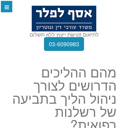
לתיאום פגישת ייעוץ ללא תשלום
03-6090983
מהם ההליכים
הדרושים לצורך
ניהול הליך בתביעה
של רשלנות
רפואית?