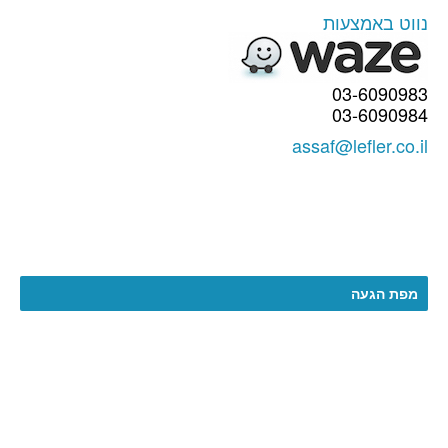
נווט באמצעות
03-6090983
03-6090984
assaf@lefler.co.il
מפת הגעה